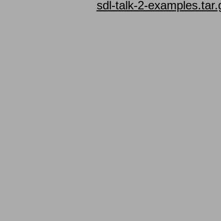
sdl-talk-2-examples.tar.